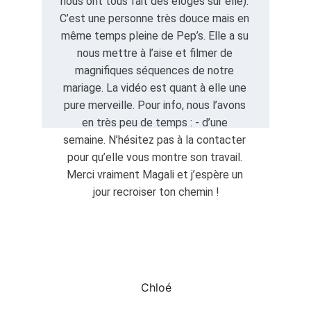
nous ont tous fait des éloges sur elle). 
C’est une personne très douce mais en 
même temps pleine de Pep’s. Elle a su 
nous mettre à l’aise et filmer de 
magnifiques séquences de notre 
mariage. La vidéo est quant à elle une 
pure merveille. Pour info, nous l’avons 
en très peu de temps : - d’une 
semaine. N’hésitez pas à la contacter 
pour qu’elle vous montre son travail. 
Merci vraiment Magali et j’espère un 
jour recroiser ton chemin !
Chloé