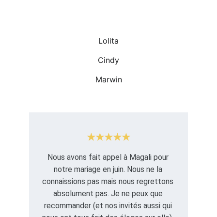
Lolita
Cindy
Marwin
★★★★★
Nous avons fait appel à Magali pour 
notre mariage en juin. Nous ne la 
connaissions pas mais nous regrettons 
absolument pas. Je ne peux que 
recommander (et nos invités aussi qui 