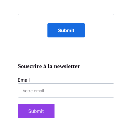
Submit
Souscrire à la newsletter
Email
Submit