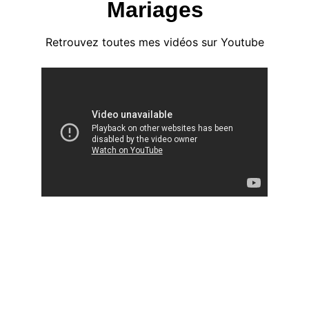
Mariages
Retrouvez toutes mes vidéos sur Youtube