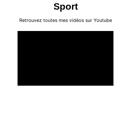
Sport
Retrouvez toutes mes vidéos sur Youtube