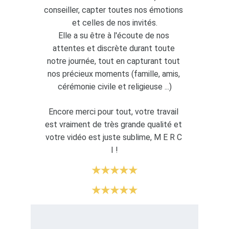
conseiller, capter toutes nos émotions 
et celles de nos invités.
Elle a su être à l'écoute de nos 
attentes et discrète durant toute 
notre journée, tout en capturant tout 
nos précieux moments (famille, amis, 
cérémonie civile et religieuse ...)
Encore merci pour tout, votre travail 
est vraiment de très grande qualité et 
votre vidéo est juste sublime, M E R C 
I !
★★★★★
★★★★★