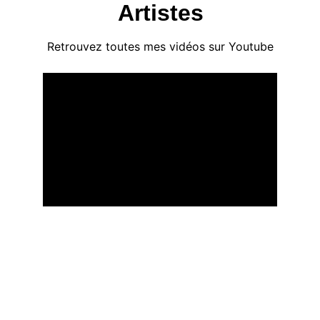
Artistes
Retrouvez toutes mes vidéos sur Youtube