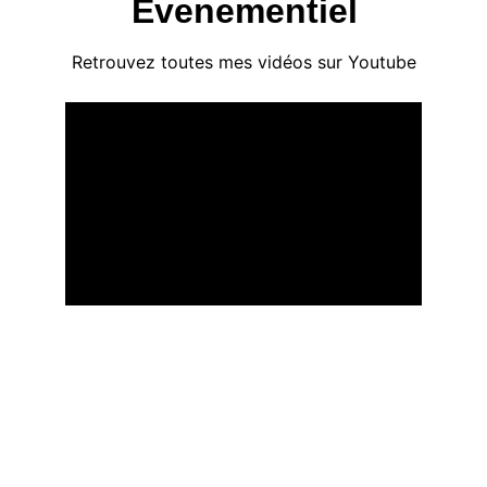
Evenementiel
Retrouvez toutes mes vidéos sur Youtube