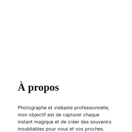
À propos
Photographe et vidéaste professionnelle, 
mon objectif est de capturer chaque 
instant magique et de créer des souvenirs 
inoubliables pour vous et vos proches.