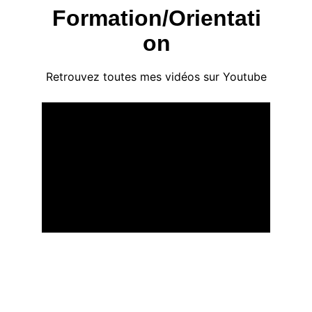
Formation/Orientati
on
Retrouvez toutes mes vidéos sur Youtube