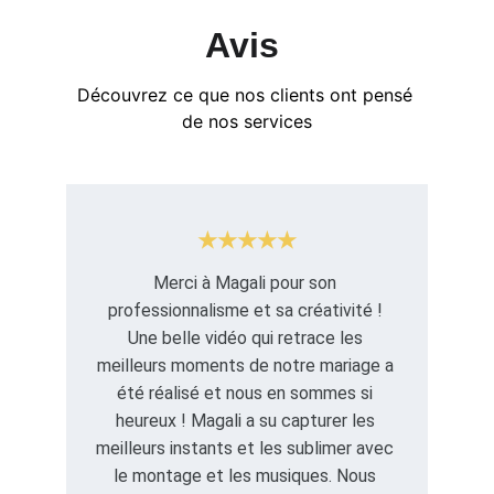
Avis 
Découvrez ce que nos clients ont pensé 
de nos services
★★★★★
Merci à Magali pour son 
professionnalisme et sa créativité ! 
Une belle vidéo qui retrace les 
meilleurs moments de notre mariage a 
été réalisé et nous en sommes si 
heureux ! Magali a su capturer les 
meilleurs instants et les sublimer avec 
le montage et les musiques. Nous 