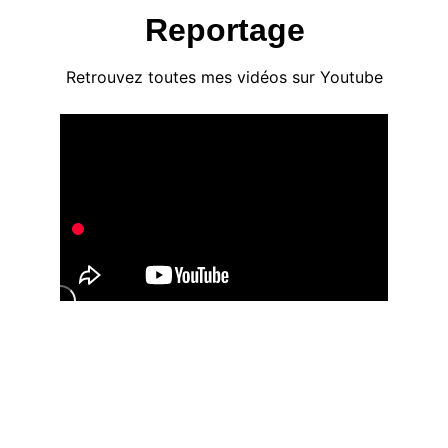
Reportage
Retrouvez toutes mes vidéos sur Youtube