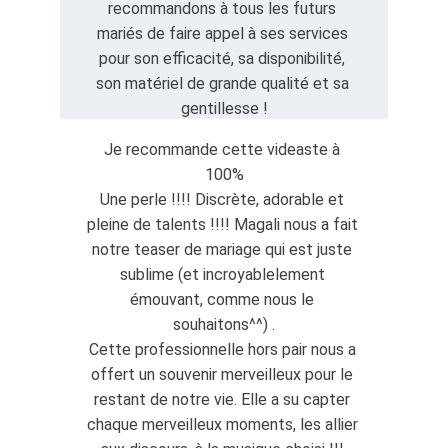
recommandons à tous les futurs 
mariés de faire appel à ses services 
pour son efficacité, sa disponibilité, 
son matériel de grande qualité et sa 
gentillesse !
Je recommande cette videaste à 
100%
Une perle !!!! Discrète, adorable et 
pleine de talents !!!! Magali nous a fait 
notre teaser de mariage qui est juste 
sublime (et incroyablelement 
émouvant, comme nous le 
souhaitons^^) .
Cette professionnelle hors pair nous a 
offert un souvenir merveilleux pour le 
restant de notre vie. Elle a su capter 
chaque merveilleux moments, les allier 