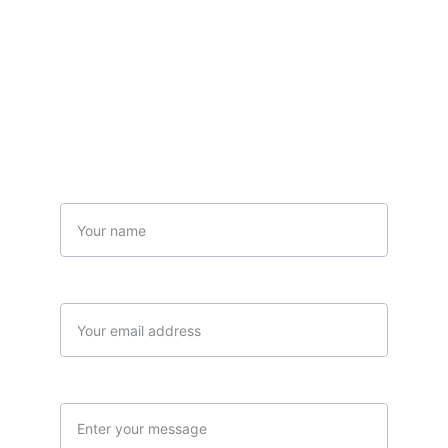
Contactez-nous
Name
Your email*
Message*