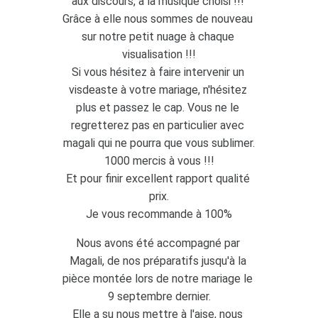
aux discours, à la musique choisi !!! 
Grâce à elle nous sommes de nouveau 
sur notre petit nuage à chaque 
visualisation !!!
Si vous hésitez à faire intervenir un 
visdeaste à votre mariage, n'hésitez 
plus et passez le cap. Vous ne le 
regretterez pas en particulier avec 
magali qui ne pourra que vous sublimer.
1000 mercis à vous !!!
Et pour finir excellent rapport qualité 
prix.
Je vous recommande à 100%
Nous avons été accompagné par 
Magali, de nos préparatifs jusqu'à la 
pièce montée lors de notre mariage le 
9 septembre dernier.
Elle a su nous mettre à l'aise, nous 